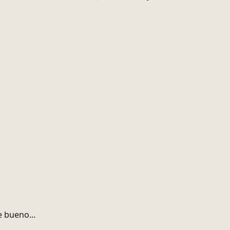
 bueno...