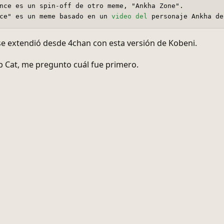
nce es un spin-off de otro meme, "Ankha Zone".

ce" es un meme basado en un 
video
del
 personaje Ankha de
e extendió desde 4chan con esta versión de Kobeni.
 Cat, me pregunto cuál fue primero.