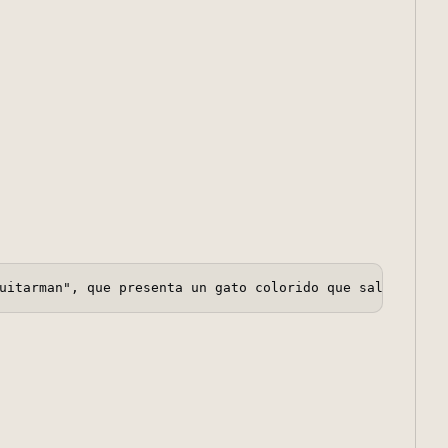
uitarman", que presenta un gato colorido que salta mient