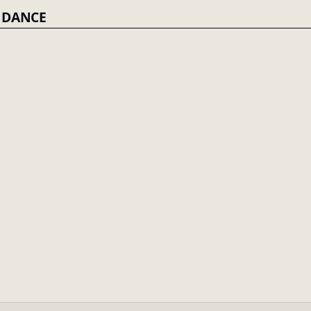
T DANCE