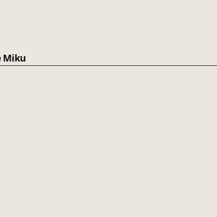
e Miku