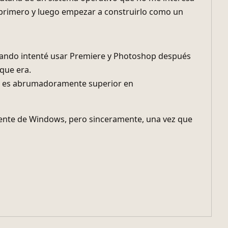
ente de Windows, pero sinceramente, una vez que