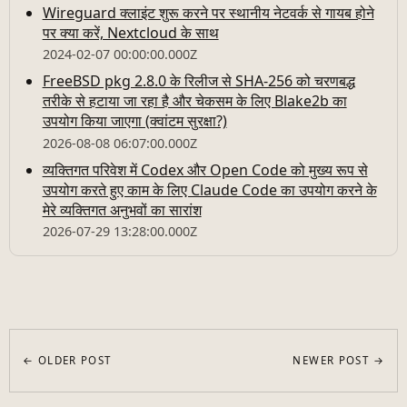
Wireguard क्लाइंट शुरू करने पर स्थानीय नेटवर्क से गायब होने
पर क्या करें, Nextcloud के साथ
2024-02-07 00:00:00.000Z
FreeBSD pkg 2.8.0 के रिलीज से SHA-256 को चरणबद्ध
तरीके से हटाया जा रहा है और चेकसम के लिए Blake2b का
उपयोग किया जाएगा (क्वांटम सुरक्षा?)
2026-08-08 06:07:00.000Z
व्यक्तिगत परिवेश में Codex और Open Code को मुख्य रूप से
उपयोग करते हुए काम के लिए Claude Code का उपयोग करने के
मेरे व्यक्तिगत अनुभवों का सारांश
2026-07-29 13:28:00.000Z
← OLDER POST
NEWER POST →