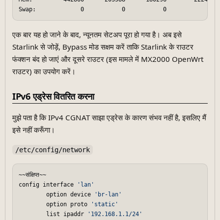
Swap:             0           0           0
एक बार यह हो जाने के बाद, न्यूनतम सेटअप पूरा हो गया है। अब इसे
Starlink से जोड़ें, Bypass मोड सक्षम करें ताकि Starlink के राउटर
फंक्शन बंद हो जाएं और दूसरे राउटर (इस मामले में MX2000 OpenWrt
राउटर) का उपयोग करें।
IPv6 एड्रेस वितरित करना
मुझे पता है कि IPv4 CGNAT साझा एड्रेस के कारण संभव नहीं है, इसलिए मैं
इसे नहीं करूँगा।
/etc/config/network
~~संक्षिप्त~~

config interface 
'lan'
        option device 
'br-lan'
        option proto 
'static'
        list ipaddr 
'192.168.1.1/24'