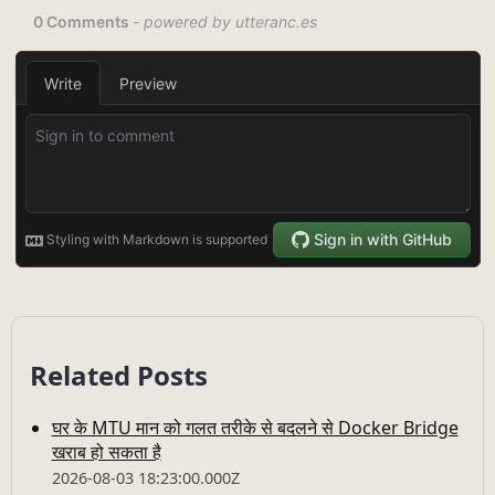
Related Posts
घर के MTU मान को गलत तरीके से बदलने से Docker Bridge
खराब हो सकता है
2026-08-03 18:23:00.000Z