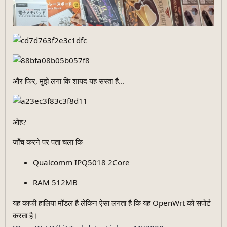
और फिर, मुझे लगा कि शायद यह सस्ता है...
ओह?
जाँच करने पर पता चला कि
Qualcomm IPQ5018 2Core
RAM 512MB
यह काफी हालिया मॉडल है लेकिन ऐसा लगता है कि यह OpenWrt को सपोर्ट
करता है।