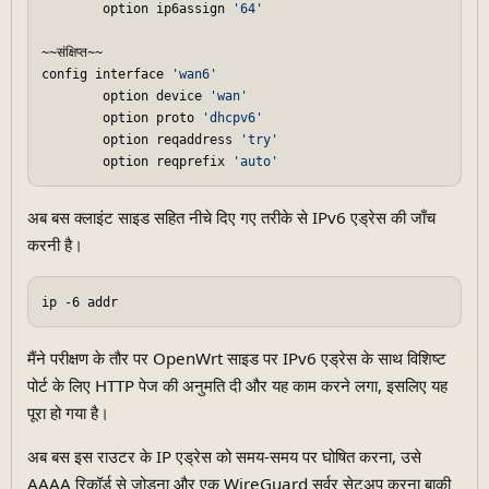
        option ip6assign 
'64'
~~संक्षिप्त~~

config interface 
'wan6'
        option device 
'wan'
        option proto 
'dhcpv6'
        option reqaddress 
'try'
        option reqprefix 
'auto'
अब बस क्लाइंट साइड सहित नीचे दिए गए तरीके से IPv6 एड्रेस की जाँच
करनी है।
ip -6 addr
मैंने परीक्षण के तौर पर OpenWrt साइड पर IPv6 एड्रेस के साथ विशिष्ट
पोर्ट के लिए HTTP पेज की अनुमति दी और यह काम करने लगा, इसलिए यह
पूरा हो गया है।
अब बस इस राउटर के IP एड्रेस को समय-समय पर घोषित करना, उसे
AAAA रिकॉर्ड से जोड़ना और एक WireGuard सर्वर सेटअप करना बाकी