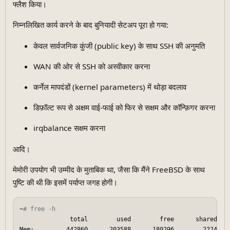
फ्लैश किया।
निम्नलिखित कार्य करने के बाद बुनियादी सेटअप पूरा हो गया:
केवल सार्वजनिक कुंजी (public key) के साथ SSH की अनुमति
WAN की ओर से SSH को अस्वीकार करना
कर्नेल मापदंडों (kernel parameters) में थोड़ा बदलाव
डिफ़ॉल्ट रूप से अक्षम वाई-फाई को फिर से सक्षम और कॉन्फ़िगर करना
irqbalance सक्षम करना
आदि।
मेमोरी उपयोग भी उम्मीद के मुताबिक था, जैसा कि मैंने FreeBSD के साथ
पुष्टि की थी कि इसमें पर्याप्त जगह होगी।
~
# free -h
              total        used        free      shared  bu
Mem:         442860      203588      180296        2224    