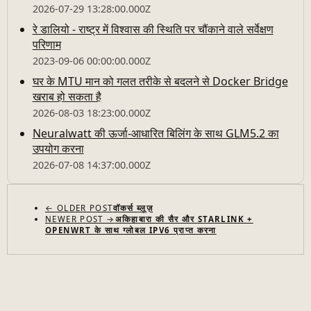
2026-07-29 13:28:00.000Z
रे डालियो - राष्ट्र में विश्वास की स्थिति पर चौंकाने वाले सर्वेक्षण
परिणाम
2023-09-06 00:00:00.000Z
घर के MTU मान को गलत तरीके से बदलने से Docker Bridge
खराब हो सकता है
2026-08-03 18:23:00.000Z
Neuralwatt की ऊर्जा-आधारित बिलिंग के साथ GLM5.2 का
उपयोग करना
2026-07-08 14:37:00.000Z
← OLDER POST
वॉकर्स ब्लूज़
NEWER POST →
अकिहाबारा की सैर और STARLINK +
OPENWRT के साथ ग्लोबल IPV6 प्राप्त करना