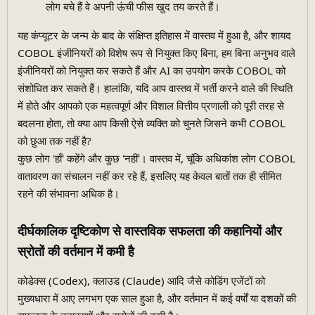
लोग बचे हैं वे अपनी ऊंची फीस खुद तय करते हैं।
यह कंप्यूटर के जन्म के बाद के संक्षिप्त इतिहास में वास्तव में हुआ है, और शायद
COBOL इंजीनियरों को विशेष रूप से नियुक्त किए बिना, हम बिना अनुभव वाले
इंजीनियरों को नियुक्त कर सकते हैं और AI का उपयोग करके COBOL को
संशोधित कर सकते हैं। हालांकि, यदि आप वास्तव में भर्ती करने वाले की स्थिति
में होते और आपको एक महत्वपूर्ण और विशाल वित्तीय प्रणाली को पूरी तरह से
बदलना होता, तो क्या आप किसी ऐसे व्यक्ति को चुनते जिसने कभी COBOL
को छुआ तक नहीं है?
कुछ लोग 'हाँ' कहेंगे और कुछ 'नहीं'। वास्तव में, चूंकि अधिकांश लोग COBOL
वातावरण का संचालन नहीं कर रहे हैं, इसलिए यह केवल बातों तक ही सीमित
रहने की संभावना अधिक है।
दीर्घकालिक दृष्टिकोण से वास्तविक सफलता की कहानियों और
स्रोतों की वर्तमान में कमी है
कोडेक्स (Codex), क्लाउड (Claude) आदि जैसे कोडिंग एजेंटों को
मुख्यधारा में आए लगभग एक साल हुआ है, और वर्तमान में कई वर्षों या दशकों की