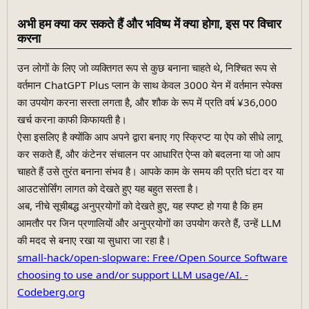
अभी हम क्या कर सकते हैं और भविष्य में क्या होगा, इस पर विचार
करना
उन लोगों के लिए जो व्यक्तिगत रूप से कुछ बनाना चाहते थे, निश्चित रूप से
वर्तमान ChatGPT Plus प्लान के साथ केवल 3000 येन में वर्तमान स्पेक्स
का उपयोग करना सस्ता लगता है, और शौक के रूप में प्रति वर्ष ¥36,000
खर्च करना काफी किफायती है।
ऐसा इसलिए है क्योंकि आप अपने द्वारा बनाए गए स्क्रिप्ट या ऐप को सीधे लागू
कर सकते हैं, और कंटेनर संचालन पर आधारित ऐप्स को बदलना या जो आप
चाहते हैं उसे तुरंत बनाना संभव है। आपके काम के समय की प्रति घंटा दर या
आउटसोर्सिंग लागत को देखते हुए यह बहुत सस्ता है।
अब, नीचे सूचीबद्ध अनुप्रयोगों को देखते हुए, यह स्पष्ट हो गया है कि हम
आमतौर पर जिन प्रणालियों और अनुप्रयोगों का उपयोग करते हैं, उन्हें LLM
की मदद से बनाए रखा या सुधारा जा रहा है।
small-hack/open-slopware: Free/Open Source Software
choosing to use and/or support LLM usage/AI. -
Codeberg.org