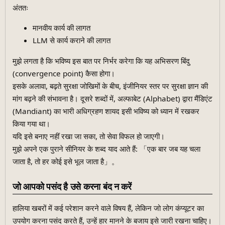
अंततः
मानवीय कार्य की लागत
LLM से कार्य कराने की लागत
मुझे लगता है कि भविष्य इस बात पर निर्भर करेगा कि यह अभिसरण बिंदु
(convergence point) कैसा होगा।
इसके अलावा, बढ़ते सुरक्षा जोखिमों के बीच, इंजीनियर स्तर पर सुरक्षा ज्ञान की
मांग बढ़ने की संभावना है। दूसरे शब्दों में, अल्फाबेट (Alphabet) द्वारा मैंडिएंट
(Mandiant) का भारी अधिग्रहण शायद इसी भविष्य को ध्यान में रखकर
किया गया था।
यदि इसे बनाए नहीं रखा जा सका, तो सेवा विफल हो जाएगी।
मुझे अपने एक पुराने सीनियर के शब्द याद आते हैं: 「एक बार जब यह चला
जाता है, तो हर कोई इसे भूल जाता है」。
जो आपको पसंद है उसे करना बंद न करें
हालिया खबरों में कई परेशान करने वाले विषय हैं, लेकिन जो लोग कंप्यूटर का
उपयोग करना पसंद करते हैं, उन्हें हार मानने के बजाय इसे जारी रखना चाहिए।