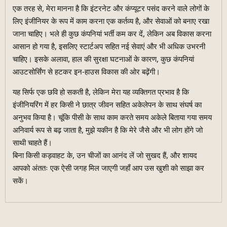
एक तरह से, मेरा मानना है कि इंटरनेट और कंप्यूटर पसंद करने वाले लोगों के
लिए इंजीनियर के रूप में काम करना एक कर्तव्य है, और सेवाओं को बनाए रखा
जाना चाहिए। भले ही कुछ कंपनियां भर्ती कम कर दें, लेकिन अब विकास करना
आसान हो गया है, इसलिए स्टार्टअप सहित नई सेवाएं और भी अधिक उभरनी
चाहिए। इसके अलावा, हाल की सुरक्षा घटनाओं के कारण, कुछ कंपनियां
आउटसोर्सिंग से हटकर इन-हाउस विकास की ओर बढ़ेंगी।
यह सिर्फ एक छवि हो सकती है, लेकिन मेरा यह व्यक्तिगत प्रभाव है कि
इंजीनियरिंग में हर किसी ने छात्र जीवन सहित अकेलेपन के साथ संघर्ष का
अनुभव किया है। चूंकि पीसी के साथ काम करते समय अकेले बिताया गया समय
अनिवार्य रूप से बढ़ जाता है, मुझे यकीन है कि मेरे जैसे और भी लोग होंगे जो
साथी चाहते हैं।
बिना किसी कड़वाहट के, उन चीजों का आनंद लें जो सुखद हैं, और शायद
आपको अंततः एक ऐसी जगह मिल जाएगी जहाँ आप उस खुशी को साझा कर
सकें।