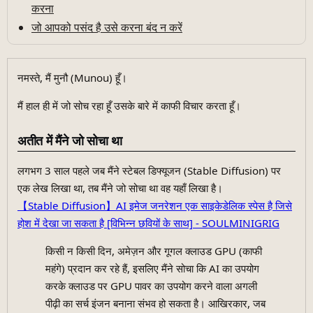
करना
जो आपको पसंद है उसे करना बंद न करें
नमस्ते, मैं मुनौ (Munou) हूँ।
मैं हाल ही में जो सोच रहा हूँ उसके बारे में काफी विचार करता हूँ।
अतीत में मैंने जो सोचा था
लगभग 3 साल पहले जब मैंने स्टेबल डिफ्यूजन (Stable Diffusion) पर
एक लेख लिखा था, तब मैंने जो सोचा था वह यहाँ लिखा है।
【Stable Diffusion】AI इमेज जनरेशन एक साइकेडेलिक स्पेस है जिसे
होश में देखा जा सकता है [विभिन्न छवियों के साथ] - SOULMINIGRIG
किसी न किसी दिन, अमेज़न और गूगल क्लाउड GPU (काफी
महंगे) प्रदान कर रहे हैं, इसलिए मैंने सोचा कि AI का उपयोग
करके क्लाउड पर GPU पावर का उपयोग करने वाला अगली
पीढ़ी का सर्च इंजन बनाना संभव हो सकता है। आखिरकार, जब