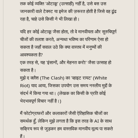
तक कोई व्यक्ति 'ओटाकू' (उत्साही) नहीं है, उसे बस उस
जानकारी वाले टेक्स्ट या इमेज की ज़रूरत होती है जिसे वह ढूंढ
रहा है, चाहे उसे किसी ने भी लिखा हो।
यदि हर कोई ओटाकू जैसा होता, तो वे मानवीयता और सुरुचिपूर्ण
चीजों की तलाश करते, अन्यथा भविष्य का परिणाम ऐसा हो
सकता है जहाँ सवाल उठे कि क्या वास्तव में मनुष्यों की
आवश्यकता है?
एक तरह से, यह 'इंसानों, और मेहनत करो!' जैसा उत्साह हो
सकता है।
मुझे द क्लैश (The Clash) का 'व्हाइट रायट' (White
Riot) याद आया, जिसका उपयोग उस समय नस्लीय मुद्दों के
संदर्भ में किया गया था। (लेखक का किसी के प्रति कोई
भेदभावपूर्ण विचार नहीं है।)
मैं फोटोग्राफरों और कलाकारों जैसी ऐतिहासिक चीजों का
समर्थक हूँ, लेकिन मुझे लगता है कि इस तरह के AI के साथ
सक्रिय रूप से जुड़कर हम वास्तविक मानवीय मूल्य पा सकते
हैं।