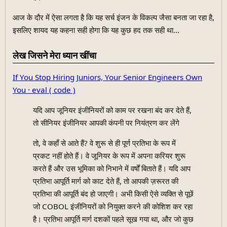
आज के दौर में ऐसा लगता है कि यह सर्च इंजन के विकल्प जैसा बनता जा रहा है,
इसलिए शायद यह कहना सही होगा कि यह कुछ हद तक सही था...
लेख जिसने मेरा ध्यान खींचा
If You Stop Hiring Juniors, Your Senior Engineers Own
You · eval ( code )
यदि आप जूनियर इंजीनियरों को काम पर रखना बंद कर देते हैं,
तो सीनियर इंजीनियर आपकी कंपनी पर नियंत्रण कर लेंगे
तो, वे कहाँ से आते हैं? वे शुरू से ही पूर्ण प्रतिभा के रूप में
प्रकट नहीं होते हैं। वे जूनियर के रूप में अपना करियर शुरू
करते हैं और उस भूमिका को निभाने में वर्षों बिताते हैं। यदि आप
प्रतिभा आपूर्ति मार्ग को काट देते हैं, तो आपकी ज़रूरत की
प्रतिभा की आपूर्ति बंद हो जाएगी। अभी किसी ऐसे व्यक्ति से पूछें
जो COBOL इंजीनियरों को नियुक्त करने की कोशिश कर रहा
है। प्रतिभा आपूर्ति मार्ग दशकों पहले सूख गया था, और जो कुछ