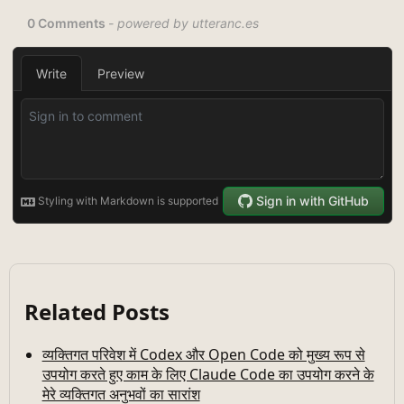
Related Posts
व्यक्तिगत परिवेश में Codex और Open Code को मुख्य रूप से
उपयोग करते हुए काम के लिए Claude Code का उपयोग करने के
मेरे व्यक्तिगत अनुभवों का सारांश