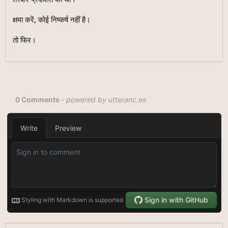
क्षमा करें, कोई निष्कर्ष नहीं है।
तो फिर।