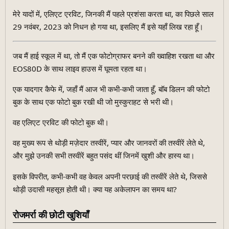
मेरे यादों में, एलिएट एरविट, जिनकी मैं पहले प्रशंसा करता था, का पिछले साल
29 नवंबर, 2023 को निधन हो गया था, इसलिए मैं इसे यहाँ लिख रहा हूँ।
जब मैं हाई स्कूल में था, तो मैं एक फोटोग्राफर बनने की ख्वाहिश रखता था और
EOS80D के साथ लाइव हाउस में घूमता रहता था।
एक यादगार कैफे में, जहाँ मैं आज भी कभी-कभी जाता हूँ, बॉब डिलन की फोटो
बुक के साथ एक फोटो बुक रखी थी जो मुस्कुराहट से भरी थी।
वह एलिएट एरविट की फोटो बुक थी।
वह मुख्य रूप से थोड़ी मज़ेदार तस्वीरें, प्यार और जानवरों की तस्वीरें लेते थे,
और मुझे उनकी सभी तस्वीरें बहुत पसंद थीं जिनमें खुशी और हास्य था।
इसके विपरीत, कभी-कभी वह केवल अपनी परछाई की तस्वीरें लेते थे, जिससे
थोड़ी उदासी महसूस होती थी। क्या यह अकेलापन का समय था?
रोजमर्रा की छोटी खुशियाँ