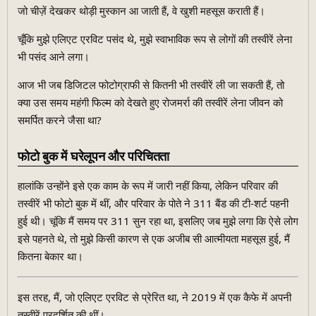
जो चीज़ें देखकर थोड़ी मुस्कान आ जाती हैं, वे खुशी महसूस कराती हैं।
चूँकि मुझे एलिएट एरविट पसंद थे, मुझे स्वाभाविक रूप से लोगों की तस्वीरें लेना
भी पसंद आने लगा।
आज भी जब डिजिटल फोटोग्राफी से कितनी भी तस्वीरें ली जा सकती हैं, तो
क्या उस समय महंगी फिल्म को देखते हुए रोजमर्रा की तस्वीरें लेना जीवन को
समर्पित करने जैसा था?
फोटो बुक में घरेलूपन और परिचितता
हालांकि उन्होंने इसे एक काम के रूप में जारी नहीं किया, लेकिन परिवार की
तस्वीरें भी फोटो बुक में थीं, और परिवार के पोते ने 311 बैंड की टी-शर्ट पहनी
हुई थी। चूंकि मैं समय पर 311 सुन रहा था, इसलिए जब मुझे लगा कि ऐसे लोग
इसे पहनते थे, तो मुझे किसी कारण से एक अजीब सी आत्मीयता महसूस हुई, मैं
कितना बेकार था।
इस तरह, मैं, जो एलिएट एरविट से प्रेरित था, ने 2019 में एक कैफे में अपनी
तस्वीरें प्रदर्शित की थीं।