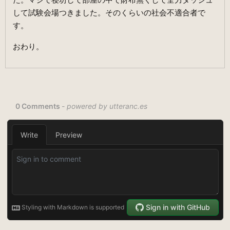
して試験会場つきました。そのくらいの社会不適合者で
す。
おわり。