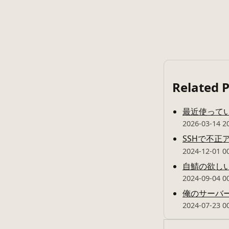
Related 
最近使って
2026-03-14 2
SSHで不
2024-12-01 0
自鯖の欲し
2024-09-04 0
俺のサーバ
2024-07-23 0