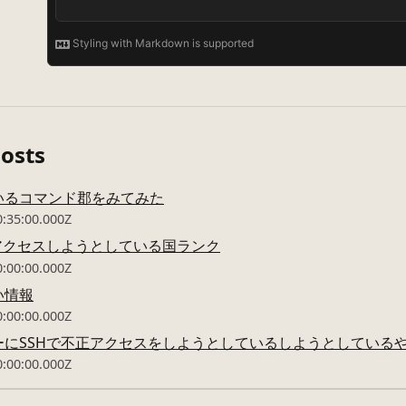
Posts
いるコマンド郡をみてみた
0:35:00.000Z
正アクセスしようとしている国ランク
0:00:00.000Z
い情報
0:00:00.000Z
ーにSSHで不正アクセスをしようとしているしようとしている
0:00:00.000Z