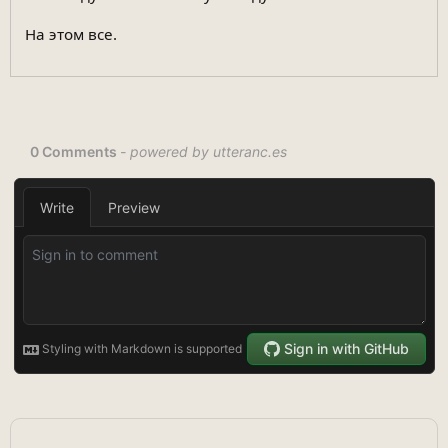
На этом все.