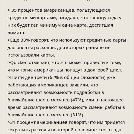
> 35 процентов американцев, пользующихся
кредитными картами, ожидают, что к концу года у
них будет как минимум одна карта, достигшая
лимита.
>Еще 38% говорят, что используют кредитные карты
для оплаты расходов, для которых раньше не
использовали карты.
>Quicken отмечает, что это может привести к тому,
что многие американцы попадут в долговой цикл.
>Почти две трети (62% в общей сложности) уже
работающих американцев заявили, что
рассматривают возможность подработки в
ближайшие шесть месяцев (47%), или в настоящее
время рассматривают возможность смены работы в
ближайшие шесть месяцев (31%).
>31 процент американцев говорят, что им придется
сократить расходы во второй половине этого года,