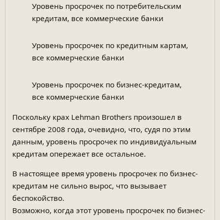
Уровень просрочек по потребительским
кредитам, все коммерческие банки
Уровень просрочек по кредитным картам,
все коммерческие банки
Уровень просрочек по бизнес-кредитам,
все коммерческие банки
Поскольку крах Lehman Brothers произошел в
сентябре 2008 года, очевидно, что, судя по этим
данным, уровень просрочек по индивидуальным
кредитам опережает все остальное.
В настоящее время уровень просрочек по бизнес-
кредитам не сильно вырос, что вызывает
беспокойство.
Возможно, когда этот уровень просрочек по бизнес-