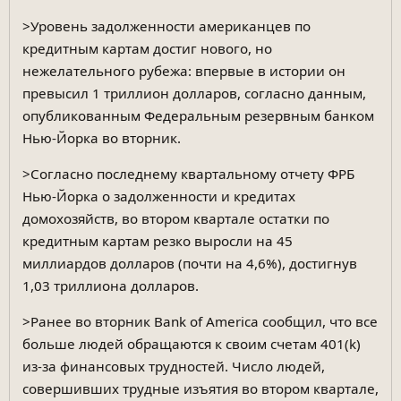
>Уровень задолженности американцев по
кредитным картам достиг нового, но
нежелательного рубежа: впервые в истории он
превысил 1 триллион долларов, согласно данным,
опубликованным Федеральным резервным банком
Нью-Йорка во вторник.
>Согласно последнему квартальному отчету ФРБ
Нью-Йорка о задолженности и кредитах
домохозяйств, во втором квартале остатки по
кредитным картам резко выросли на 45
миллиардов долларов (почти на 4,6%), достигнув
1,03 триллиона долларов.
>Ранее во вторник Bank of America сообщил, что все
больше людей обращаются к своим счетам 401(k)
из-за финансовых трудностей. Число людей,
совершивших трудные изъятия во втором квартале,