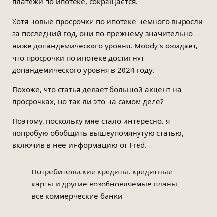
платежи по ипотеке, сокращается.
Хотя новые просрочки по ипотеке немного выросли
за последний год, они по-прежнему значительно
ниже допандемического уровня. Moody's ожидает,
что просрочки по ипотеке достигнут
допандемического уровня в 2024 году.
Похоже, что статья делает большой акцент на
просрочках, но так ли это на самом деле?
Поэтому, поскольку мне стало интересно, я
попробую обобщить вышеупомянутую статью,
включив в нее информацию от Fred.
Потребительские кредиты: кредитные
карты и другие возобновляемые планы,
все коммерческие банки