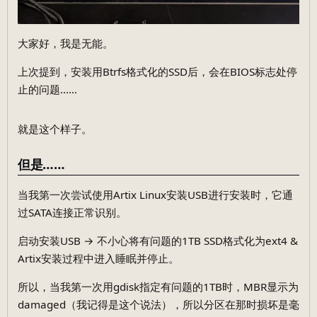
大家好，我是无能。
上次提到，安装用Btrfs格式化的SSD后，会在BIOS标志处停
止的问题……
就是这个样子。
但是……
当我第一次尝试使用Artix Linux安装USB进行安装时，它通
过SATA连接正常识别。
启动安装USB → 不小心将有问题的1TB SSD格式化为ext4 &
Artix安装过程中进入睡眠并停止。
所以，当我第一次用gdisk指定有问题的1TB时，MBR显示为
damaged（我记得是这个说法），所以分区在那时损坏是毫