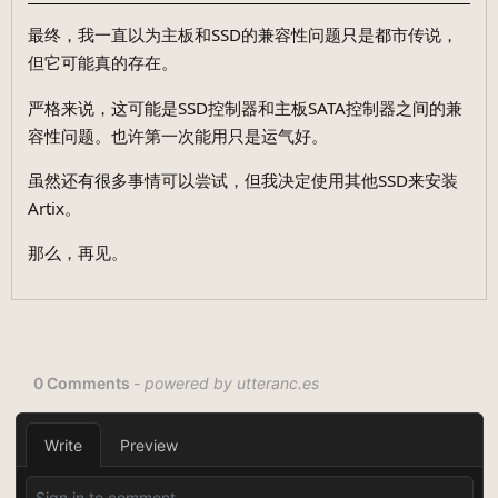
最终，我一直以为主板和SSD的兼容性问题只是都市传说，
但它可能真的存在。
严格来说，这可能是SSD控制器和主板SATA控制器之间的兼
容性问题。也许第一次能用只是运气好。
虽然还有很多事情可以尝试，但我决定使用其他SSD来安装
Artix。
那么，再见。