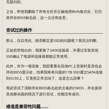
无疑问的。
之后，即使我删除了所有分区并正确地用Btrfs格式化，它仍
然停在BIOS标志处，这一点没有改变。
尝试过的操作
那么，仅仅凭此，能否断定是SSD的问题呢？我无法判断。
正如您所指出的，我更换了SATA连接器，并通过安装其他
SSD确认了电源和连接器都能正常使用。
此外，作为一项实验，我想看看在其他PC上安装时是否也会
停在BIOS显示处，结果我将有问题的1TB SSD通过SATA连接
到X230上，它竟然正常启动了。这是怎么回事？
我还尝试了清除停在BIOS标志处的主板的CMOS，并在拔掉
其他驱动器的情况下进行尝试，但都没有成功。
难道是兼容性问题……