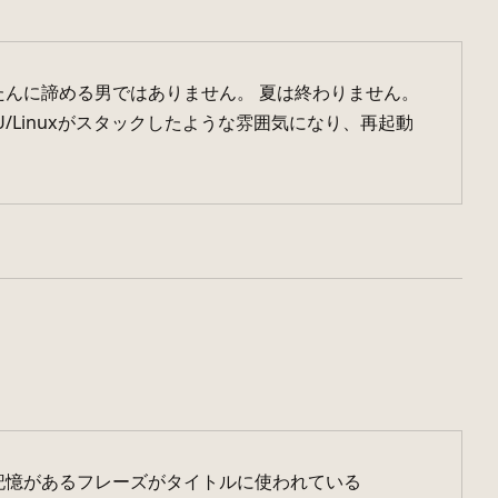
たんに諦める男ではありません。 夏は終わりません。
NU/Linuxがスタックしたような雰囲気になり、再起動
記憶があるフレーズがタイトルに使われている