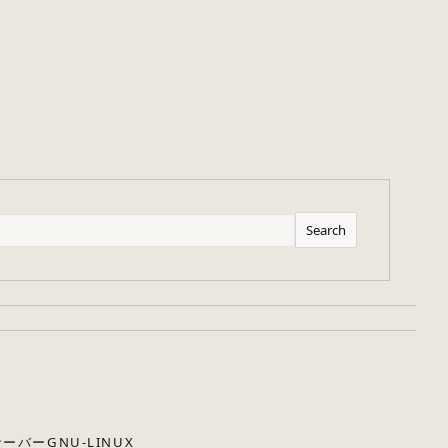
Search
サーバー
GNU-LINUX