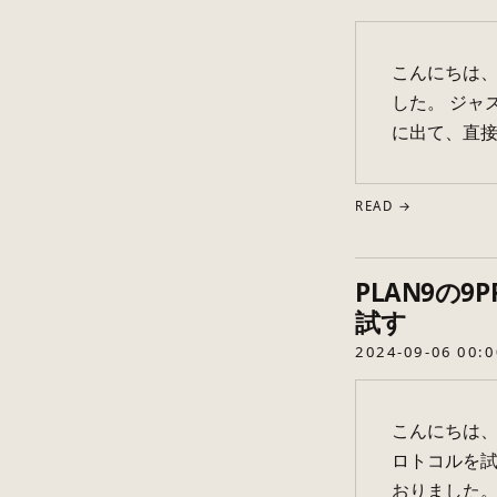
こんにちは、
した。 ジャ
に出て、直接
READ →
PLAN9の9P
試す
2024-09-06 00:0
こんにちは、
ロトコルを試
おりました。