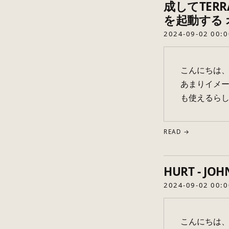
成してTERR
を起動する
2024-09-02 00:0
こんにちは、無
あまりイメー
も使えるらし
READ →
HURT - JOH
2024-09-02 00:0
こんにちは、