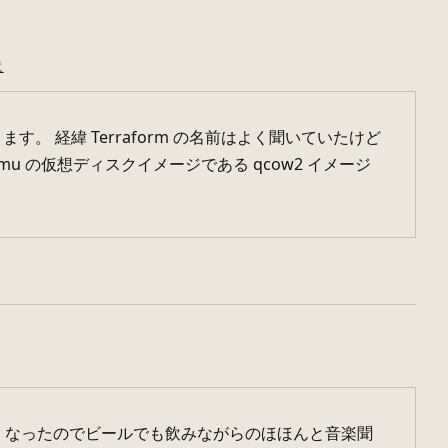
境
す。 経緯 Terraform の名前はよく聞いていたけど
 の仮想ディスクイメージである qcow2 イメージ
くなったのでビールでも飲みながらのほほんと音楽聞