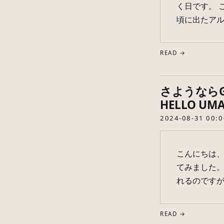
く日です。 
頃に出たアルバ
READ →
さようならG 
HELLO UMA
2024-08-31 00:0
こんにちは、無
てみました。 
れるのですが
READ →