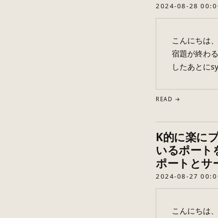
2024-08-28 00:0
こんにちは、
宿題が終わる
したあとにsys
READ →
K的に楽にプ
いるポート
ポートとサ
2024-08-27 00:0
こんにちは、