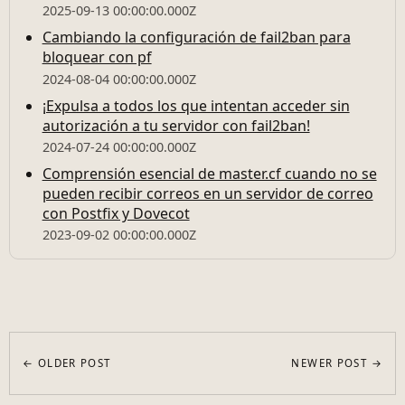
2025-09-13 00:00:00.000Z
Cambiando la configuración de fail2ban para
bloquear con pf
2024-08-04 00:00:00.000Z
¡Expulsa a todos los que intentan acceder sin
autorización a tu servidor con fail2ban!
2024-07-24 00:00:00.000Z
Comprensión esencial de master.cf cuando no se
pueden recibir correos en un servidor de correo
con Postfix y Dovecot
2023-09-02 00:00:00.000Z
← OLDER POST
NEWER POST →