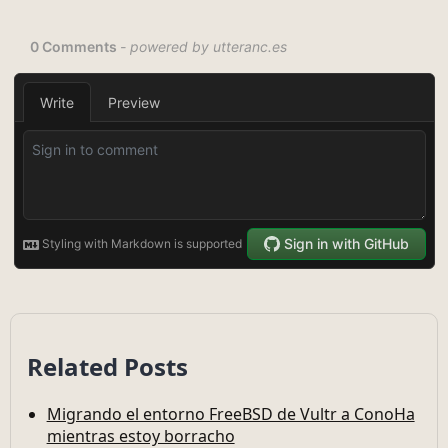
Related Posts
Migrando el entorno FreeBSD de Vultr a ConoHa
mientras estoy borracho