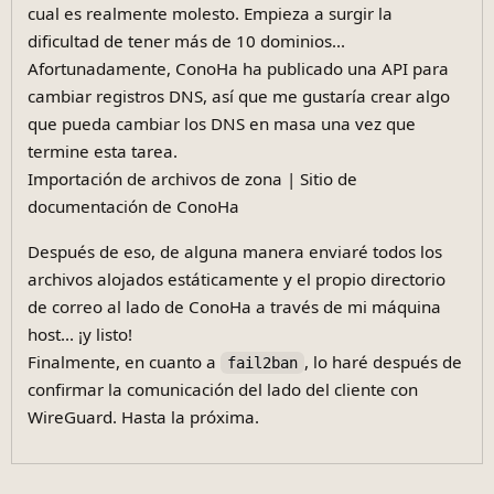
cual es realmente molesto. Empieza a surgir la
dificultad de tener más de 10 dominios...
Afortunadamente, ConoHa ha publicado una API para
cambiar registros DNS, así que me gustaría crear algo
que pueda cambiar los DNS en masa una vez que
termine esta tarea.
Importación de archivos de zona | Sitio de
documentación de ConoHa
Después de eso, de alguna manera enviaré todos los
archivos alojados estáticamente y el propio directorio
de correo al lado de ConoHa a través de mi máquina
host... ¡y listo!
Finalmente, en cuanto a
, lo haré después de
fail2ban
confirmar la comunicación del lado del cliente con
WireGuard. Hasta la próxima.