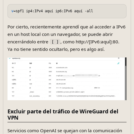
v
Por cierto, recientemente aprendí que al acceder a IPv6
en un host local con un navegador, se puede abrir
encerrándolo entre
, como http://[IPv6:aquí]:80.
[ ]
Ya no tiene sentido ocultarlo, pero es algo así.
Excluir parte del tráfico de WireGuard del
VPN
Servicios como OpenAI se quejan con la comunicación