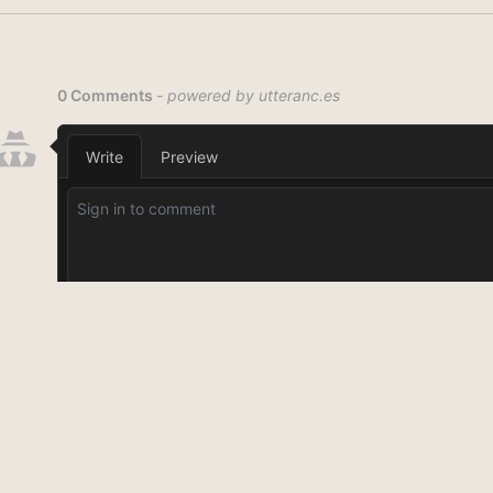
Posts