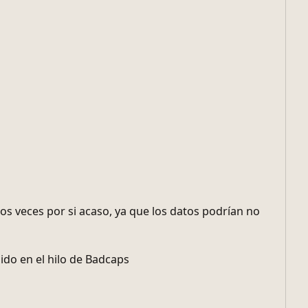
s veces por si acaso, ya que los datos podrían no
do en el hilo de Badcaps