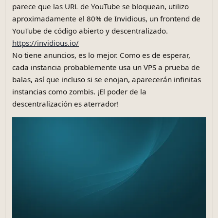
parece que las URL de YouTube se bloquean, utilizo
aproximadamente el 80% de Invidious, un frontend de
YouTube de código abierto y descentralizado.
https://invidious.io/
No tiene anuncios, es lo mejor. Como es de esperar,
cada instancia probablemente usa un VPS a prueba de
balas, así que incluso si se enojan, aparecerán infinitas
instancias como zombis. ¡El poder de la
descentralización es aterrador!