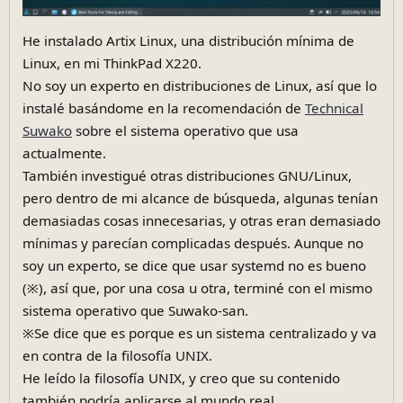
He instalado Artix Linux, una distribución mínima de
Linux, en mi ThinkPad X220.
No soy un experto en distribuciones de Linux, así que lo
instalé basándome en la recomendación de
Technical
Suwako
sobre el sistema operativo que usa
actualmente.
También investigué otras distribuciones GNU/Linux,
pero dentro de mi alcance de búsqueda, algunas tenían
demasiadas cosas innecesarias, y otras eran demasiado
mínimas y parecían complicadas después. Aunque no
soy un experto, se dice que usar systemd no es bueno
(※), así que, por una cosa u otra, terminé con el mismo
sistema operativo que Suwako-san.
※Se dice que es porque es un sistema centralizado y va
en contra de la filosofía UNIX.
He leído la filosofía UNIX, y creo que su contenido
también podría aplicarse al mundo real.