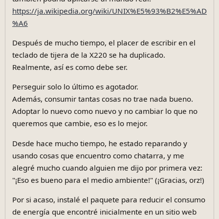
https://ja.wikipedia.org/wiki/UNIX%E5%93%B2%E5%AD
%A6
Después de mucho tiempo, el placer de escribir en el
teclado de tijera de la X220 se ha duplicado.
Realmente, así es como debe ser.
Perseguir solo lo último es agotador.
Además, consumir tantas cosas no trae nada bueno.
Adoptar lo nuevo como nuevo y no cambiar lo que no
queremos que cambie, eso es lo mejor.
Desde hace mucho tiempo, he estado reparando y
usando cosas que encuentro como chatarra, y me
alegré mucho cuando alguien me dijo por primera vez:
"¡Eso es bueno para el medio ambiente!" (¡Gracias, orz!)
Por si acaso, instalé el paquete para reducir el consumo
de energía que encontré inicialmente en un sitio web