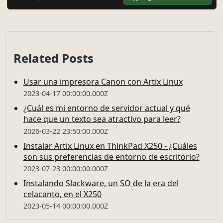
Related Posts
Usar una impresora Canon con Artix Linux
2023-04-17 00:00:00.000Z
¿Cuál es mi entorno de servidor actual y qué
hace que un texto sea atractivo para leer?
2026-03-22 23:50:00.000Z
Instalar Artix Linux en ThinkPad X250 - ¿Cuáles
son sus preferencias de entorno de escritorio?
2023-07-23 00:00:00.000Z
Instalando Slackware, un SO de la era del
celacanto, en el X250
2023-05-14 00:00:00.000Z