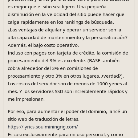
es mejor que el sitio sea ligero. Una pequeña
disminución en la velocidad del sitio puede hacer que
caiga rápidamente en los rankings de búsqueda.
¿Las ventajas de alquilar y operar un servidor son la
alta capacidad de mantenimiento y la personalización?
Además, el bajo costo operativo.
Incluso con pagos con tarjeta de crédito, la comisión de
procesamiento del 3% es excelente. (BASE también
cobra alrededor del 3% en comisiones de
procesamiento y otro 3% en otros lugares, ¿verdad?).
Los costos del servidor son de menos de 1000 yenes al
mes. Y los servidores SSD son increíblemente rápidos y
me impresionan.
Por eso, para aumentar el poder del dominio, lancé un
sitio web de traducción de letras.
https://lyrics.soulminingrig.com/
Es casi exclusivamente para mi uso personal, y como