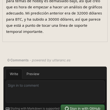
para temas de hobby es demasiado bajo, así que creo
que es hora de empezar a hacer un análisis de gráficos
adecuado. Mi predicción anterior era de 32000 dólares
para BTC, y ha subido a 30000 dólares, así que parece
que está a punto de tocar una línea de soporte
temporal importante.