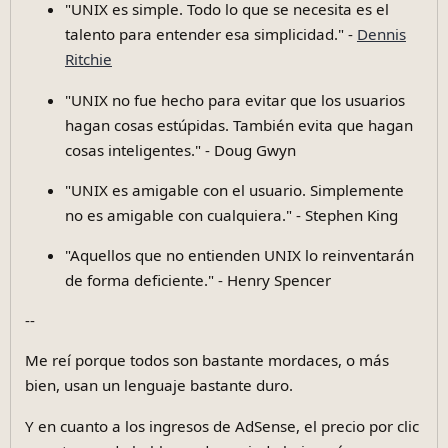
"UNIX es simple. Todo lo que se necesita es el
talento para entender esa simplicidad." -
Dennis
Ritchie
"UNIX no fue hecho para evitar que los usuarios
hagan cosas estúpidas. También evita que hagan
cosas inteligentes." - Doug Gwyn
"UNIX es amigable con el usuario. Simplemente
no es amigable con cualquiera." - Stephen King
"Aquellos que no entienden UNIX lo reinventarán
de forma deficiente." - Henry Spencer
--
Me reí porque todos son bastante mordaces, o más
bien, usan un lenguaje bastante duro.
Y en cuanto a los ingresos de AdSense, el precio por clic