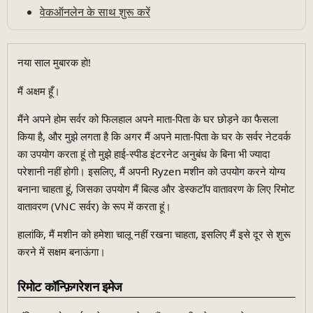
वेकऑनलेन के साथ शुरू करें
नया साल मुबारक हो!
मैं अक्षम हूँ।
मैंने अपने होम सर्वर को फिलहाल अपने माता-पिता के घर छोड़ने का फैसला
किया है, और मुझे लगता है कि अगर मैं अपने माता-पिता के घर के सर्वर नेटवर्क
का उपयोग करता हूं तो मुझे हाई-स्पीड इंटरनेट अनुबंध के बिना भी ज्यादा
परेशानी नहीं होगी। इसलिए, मैं अपनी Ryzen मशीन को उपयोग करने योग्य
बनाना चाहता हूं, जिसका उपयोग मैं बिल्ड और डेस्कटॉप वातावरण के लिए रिमोट
वातावरण (VNC सर्वर) के रूप में करता हूं।
हालांकि, मैं मशीन को हमेशा चालू नहीं रखना चाहता, इसलिए मैं इसे दूर से शुरू
करने में सक्षम बनाऊंगा।
रिमोट कॉन्फ़िगरेशन इमेज