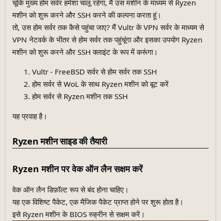
चूंकि मुख्य होम सर्वर हमेशा चालू रहेगा, मैं उस मशीन के माध्यम से Ryzen
मशीन को शुरू करने और SSH करने की कल्पना करता हूं।
तो, उस होम सर्वर तक कैसे पहुंचा जाए? मैं Vultr के VPN सर्वर के माध्यम से
VPN नेटवर्क के भीतर से होम सर्वर तक पहुंचूंगा और इसका उपयोग Ryzen
मशीन को शुरू करने और SSH क्लाइंट के रूप में करूंगा।
Vultr - FreeBSD सर्वर से होम सर्वर तक SSH
होम सर्वर से WoL के साथ Ryzen मशीन को बूट करें
होम सर्वर से Ryzen मशीन तक SSH
यह प्रवाह है।
Ryzen मशीन साइड की तैयारी
Ryzen मशीन पर वेक ऑन लैन सक्षम करें
वेक ऑन लैन डिफ़ॉल्ट रूप से बंद होना चाहिए।
यह एक विशिष्ट पैकेट, एक मैजिक पैकेट प्राप्त होने पर शुरू होता है।
इसे Ryzen मशीन के BIOS स्क्रीन से सक्षम करें।