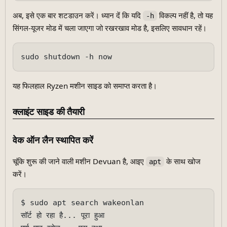
अब, इसे एक बार शटडाउन करें। ध्यान दें कि यदि
विकल्प नहीं है, तो यह
-h
सिंगल-यूजर मोड में चला जाएगा जो रखरखाव मोड है, इसलिए सावधान रहें।
यह फिलहाल Ryzen मशीन साइड को समाप्त करता है।
क्लाइंट साइड की तैयारी
वेक ऑन लैन स्थापित करें
चूंकि शुरू की जाने वाली मशीन Devuan है, आइए
के साथ खोज
apt
करें।
$ sudo apt search wakeonlan

सॉर्ट हो रहा है... पूरा हुआ
