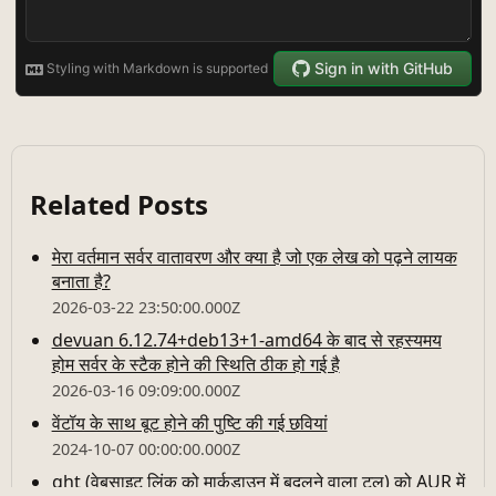
Related Posts
मेरा वर्तमान सर्वर वातावरण और क्या है जो एक लेख को पढ़ने लायक
बनाता है?
2026-03-22 23:50:00.000Z
devuan 6.12.74+deb13+1-amd64 के बाद से रहस्यमय
होम सर्वर के स्टैक होने की स्थिति ठीक हो गई है
2026-03-16 09:09:00.000Z
वेंटॉय के साथ बूट होने की पुष्टि की गई छवियां
2024-10-07 00:00:00.000Z
ght (वेबसाइट लिंक को मार्कडाउन में बदलने वाला टूल) को AUR में