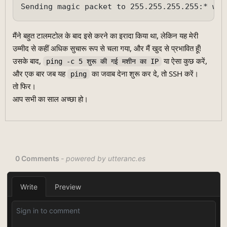
मैंने बहुत टालमटोल के बाद इसे करने का इरादा किया था, लेकिन यह मेरी
उम्मीद से कहीं अधिक सुचारू रूप से चला गया, और मैं खुद से प्रभावित हूँ!
उसके बाद,
या ऐसा कुछ करें,
ping -c 5 शुरू की गई मशीन का IP
और एक बार जब यह
का जवाब देना शुरू कर दे, तो SSH करें।
ping
तो फिर।
आप सभी का साल अच्छा हो।