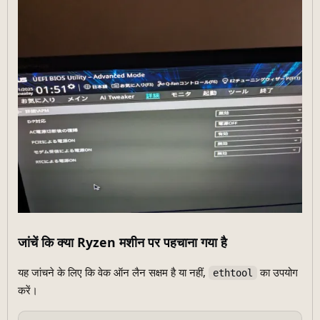
जांचें कि क्या Ryzen मशीन पर पहचाना गया है
यह जांचने के लिए कि वेक ऑन लैन सक्षम है या नहीं,
का उपयोग
ethtool
करें।