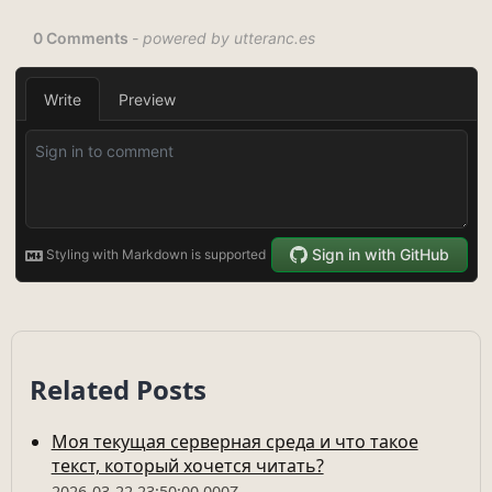
Related Posts
Моя текущая серверная среда и что такое
текст, который хочется читать?
2026-03-22 23:50:00.000Z