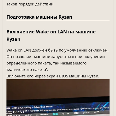
Таков порядок действий.
Подготовка машины Ryzen
Включение Wake on LAN на машине
Ryzen
Wake on LAN должен быть по умолчанию отключен.
Он позволяет машине запускаться при получении
определенного пакета, так называемого
'магического пакета'.
Включите его через экран BIOS машины Ryzen.