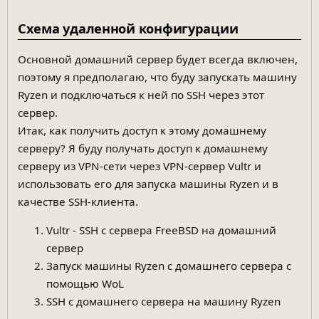
Схема удаленной конфигурации
Основной домашний сервер будет всегда включен,
поэтому я предполагаю, что буду запускать машину
Ryzen и подключаться к ней по SSH через этот
сервер.
Итак, как получить доступ к этому домашнему
серверу? Я буду получать доступ к домашнему
серверу из VPN-сети через VPN-сервер Vultr и
использовать его для запуска машины Ryzen и в
качестве SSH-клиента.
Vultr - SSH с сервера FreeBSD на домашний
сервер
Запуск машины Ryzen с домашнего сервера с
помощью WoL
SSH с домашнего сервера на машину Ryzen