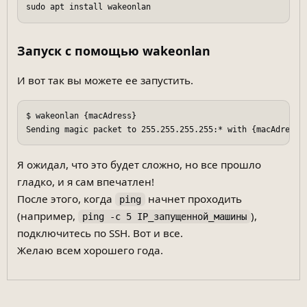
Запуск с помощью wakeonlan
И вот так вы можете ее запустить.
$ wakeonlan {macAdress}

Я ожидал, что это будет сложно, но все прошло
гладко, и я сам впечатлен!
После этого, когда
начнет проходить
ping
(например,
),
ping -c 5 IP_запущенной_машины
подключитесь по SSH. Вот и все.
Желаю всем хорошего года.