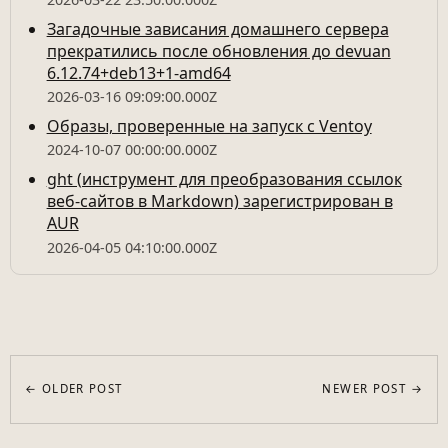
Загадочные зависания домашнего сервера
прекратились после обновления до devuan
6.12.74+deb13+1-amd64
2026-03-16 09:09:00.000Z
Образы, проверенные на запуск с Ventoy
2024-10-07 00:00:00.000Z
ght (инструмент для преобразования ссылок
веб-сайтов в Markdown) зарегистрирован в
AUR
2026-04-05 04:10:00.000Z
← OLDER POST
NEWER POST →